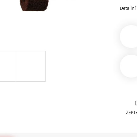
Detailní
ZEPT