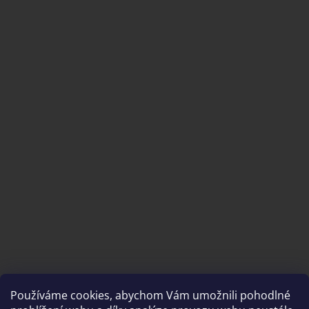
Používáme cookies, abychom Vám umožnili pohodlné