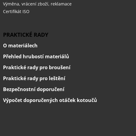
Výměna, vrácení zboží, reklamace
Certifikát ISO
PRAKTICKÉ RADY
O materiálech
Přehled hrubostí materiálů
Praktické rady pro broušení
Praktické rady pro leštění
Bezpečnostní doporučení
Výpočet doporučených otáček kotoučů