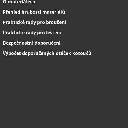
O materiálech
Přehled hrubostí materiálů
Praktické rady pro broušení
Praktické rady pro leštění
Bezpečnostní doporučení
Výpočet doporučených otáček kotoučů