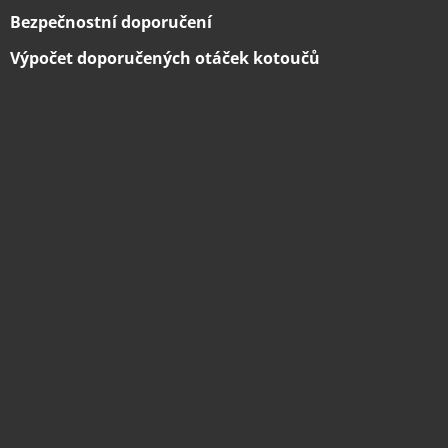
Bezpečnostní doporučení
Výpočet doporučených otáček kotoučů