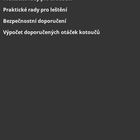
Praktické rady pro leštění
Bezpečnostní doporučení
Výpočet doporučených otáček kotoučů