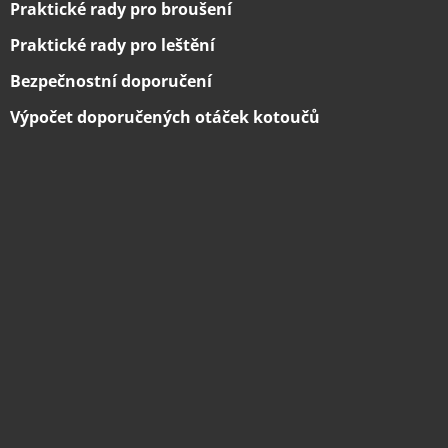
Praktické rady pro broušení
Praktické rady pro leštění
Bezpečnostní doporučení
Výpočet doporučených otáček kotoučů