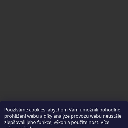
Používáme cookies, abychom Vám umožnili pohodlné
prohlížení webu a díky analýze provozu webu neustále
zlepšovali jeho funkce, výkon a použitelnost. Více