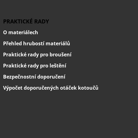
PRAKTICKÉ RADY
O materiálech
Přehled hrubostí materiálů
Praktické rady pro broušení
Praktické rady pro leštění
Bezpečnostní doporučení
Výpočet doporučených otáček kotoučů