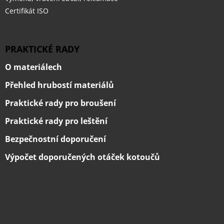
Certifikát ISO
PRAKTICKÉ RADY
O materiálech
Přehled hrubostí materiálů
Praktické rady pro broušení
Praktické rady pro leštění
Bezpečnostní doporučení
Výpočet doporučených otáček kotoučů