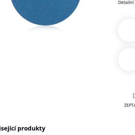
Detailní
ZEPT
sející produkty