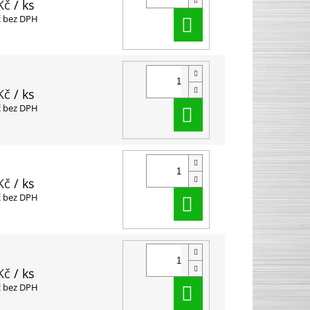
Kč
/ ks
Do košíku
č bez DPH
Kč
/ ks
Do košíku
č bez DPH
Kč
/ ks
Do košíku
č bez DPH
Kč
/ ks
Do košíku
č bez DPH