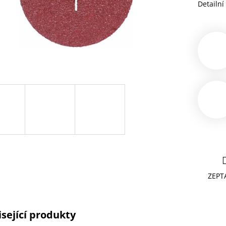
Detailní
ZEPT
sející produkty