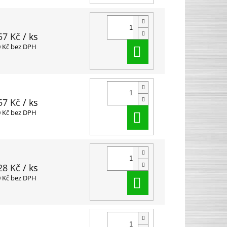
57 Kč
/ ks
Do košíku
0 Kč bez DPH
57 Kč
/ ks
Do košíku
0 Kč bez DPH
28 Kč
/ ks
Do košíku
0 Kč bez DPH