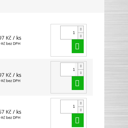
97 Kč
/ ks
Do košíku
0 Kč bez DPH
97 Kč
/ ks
Do košíku
0 Kč bez DPH
57 Kč
/ ks
Do košíku
0 Kč bez DPH