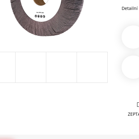
Detailní
ZEPT