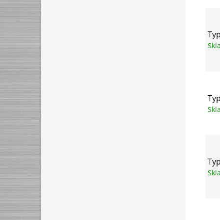
Typ
Sk
Typ
Sk
Typ
Sk