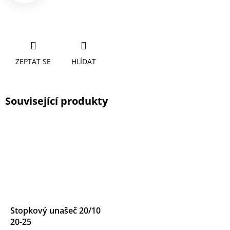
ZEPTAT SE
HLÍDAT
Související produkty
Stopkový unašeč 20/10
20-25