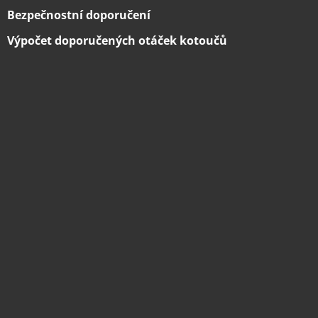
Bezpečnostní doporučení
Výpočet doporučených otáček kotoučů