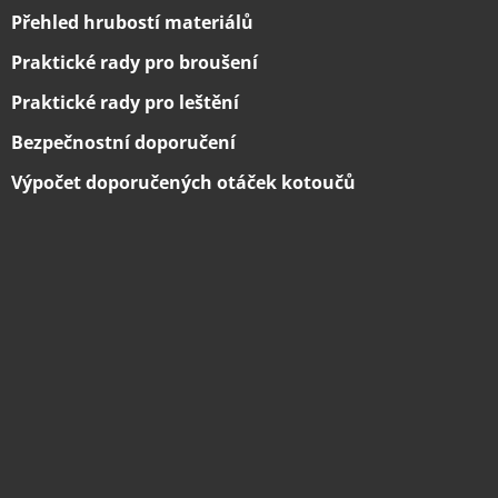
Přehled hrubostí materiálů
Praktické rady pro broušení
Praktické rady pro leštění
Bezpečnostní doporučení
Výpočet doporučených otáček kotoučů