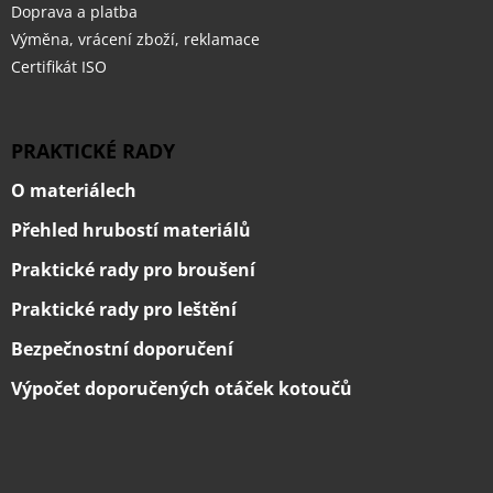
Doprava a platba
Výměna, vrácení zboží, reklamace
Certifikát ISO
PRAKTICKÉ RADY
O materiálech
Přehled hrubostí materiálů
Praktické rady pro broušení
Praktické rady pro leštění
Bezpečnostní doporučení
Výpočet doporučených otáček kotoučů