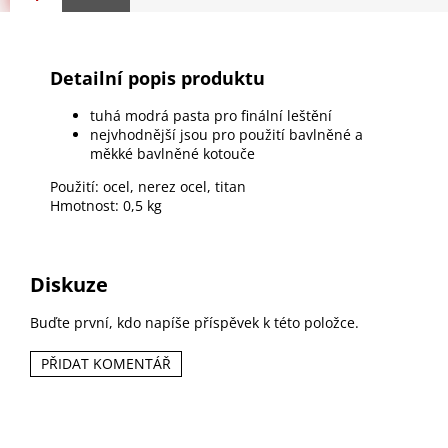
Detailní popis produktu
tuhá modrá pasta pro finální leštění
nejvhodnější jsou pro použití bavlněné a
měkké bavlněné kotouče
Použití: ocel, nerez ocel, titan
Hmotnost: 0,5 kg
Diskuze
Buďte první, kdo napíše příspěvek k této položce.
PŘIDAT KOMENTÁŘ