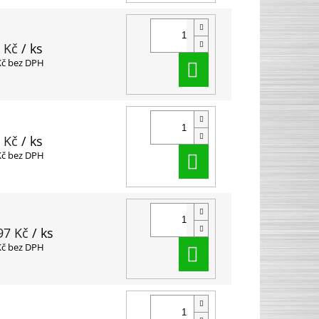
 Kč
/ ks
Do košíku
Kč bez DPH
 Kč
/ ks
Do košíku
Kč bez DPH
97 Kč
/ ks
Do košíku
Kč bez DPH