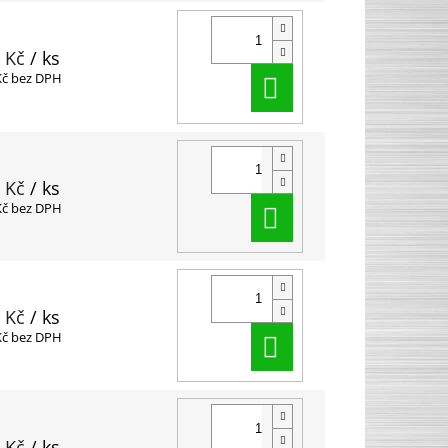
 Kč
/ ks
Do košíku
Kč bez DPH
 Kč
/ ks
Do košíku
Kč bez DPH
 Kč
/ ks
Do košíku
Kč bez DPH
 Kč
/ ks