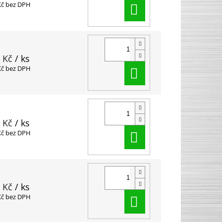
Do košíku
Kč bez DPH
 Kč
/ ks
Do košíku
Kč bez DPH
 Kč
/ ks
Do košíku
Kč bez DPH
 Kč
/ ks
Do košíku
Kč bez DPH