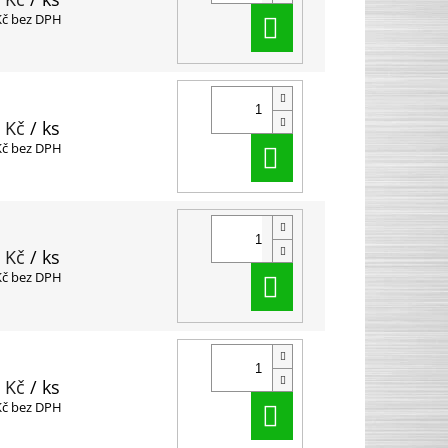
Do košíku
Kč bez DPH
 Kč
/ ks
Do košíku
Kč bez DPH
 Kč
/ ks
Do košíku
Kč bez DPH
 Kč
/ ks
Do košíku
Kč bez DPH