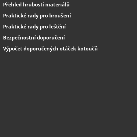
Přehled hrubostí materiálů
Praktické rady pro broušení
Praktické rady pro leštění
Bezpečnostní doporučení
Výpočet doporučených otáček kotoučů