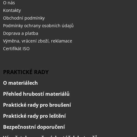
O nás
Kontakty
Obchodní podmínky
Podmínky ochrany osobních údajů
Doprava a platba
Výměna, vrácení zboží, reklamace
Certifikát ISO
PRAKTICKÉ RADY
O materiálech
Přehled hrubostí materiálů
Praktické rady pro broušení
Praktické rady pro leštění
Bezpečnostní doporučení