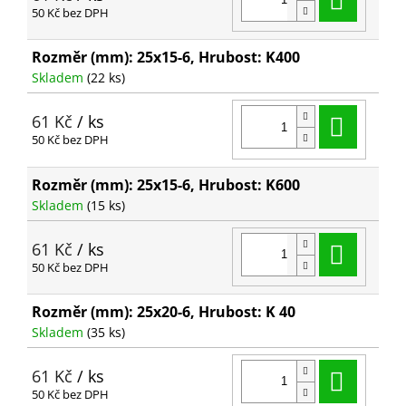
50 Kč bez DPH
Rozměr (mm): 25x15-6, Hrubost: K400
Skladem
(22 ks)
Do ko
61 Kč
/ ks
50 Kč bez DPH
Rozměr (mm): 25x15-6, Hrubost: K600
Skladem
(15 ks)
Do ko
61 Kč
/ ks
50 Kč bez DPH
Rozměr (mm): 25x20-6, Hrubost: K 40
Skladem
(35 ks)
Do ko
61 Kč
/ ks
50 Kč bez DPH