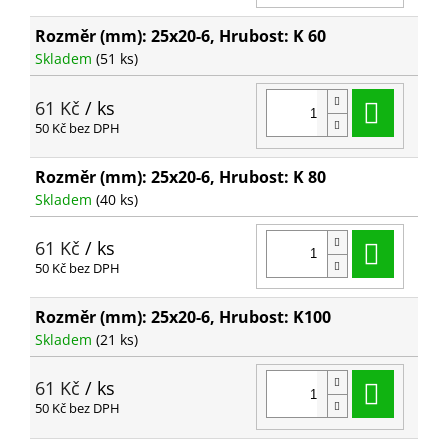
Rozměr (mm): 25x20-6, Hrubost: K 60
Skladem
(51 ks)
Do ko
61 Kč
/ ks
50 Kč bez DPH
Rozměr (mm): 25x20-6, Hrubost: K 80
Skladem
(40 ks)
Do ko
61 Kč
/ ks
50 Kč bez DPH
Rozměr (mm): 25x20-6, Hrubost: K100
Skladem
(21 ks)
Do ko
61 Kč
/ ks
50 Kč bez DPH