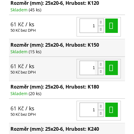
Rozměr (mm): 25x20-6, Hrubost: K120
Skladem
(45 ks)
Do ko
61 Kč
/ ks
50 Kč bez DPH
Rozměr (mm): 25x20-6, Hrubost: K150
Skladem
(15 ks)
Do ko
61 Kč
/ ks
50 Kč bez DPH
Rozměr (mm): 25x20-6, Hrubost: K180
Skladem
(20 ks)
Do ko
61 Kč
/ ks
50 Kč bez DPH
Rozměr (mm): 25x20-6, Hrubost: K240