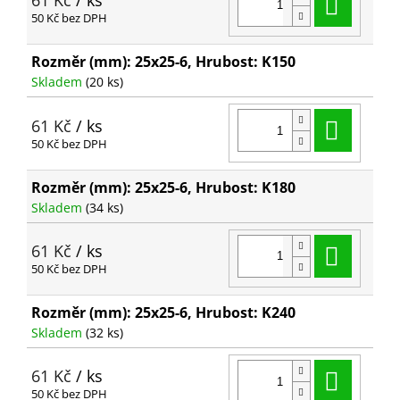
Do ko
61 Kč
/ ks
50 Kč bez DPH
Rozměr (mm): 25x25-6, Hrubost: K150
Skladem
(20 ks)
Do ko
61 Kč
/ ks
50 Kč bez DPH
Rozměr (mm): 25x25-6, Hrubost: K180
Skladem
(34 ks)
Do ko
61 Kč
/ ks
50 Kč bez DPH
Rozměr (mm): 25x25-6, Hrubost: K240
Skladem
(32 ks)
Do ko
61 Kč
/ ks
50 Kč bez DPH