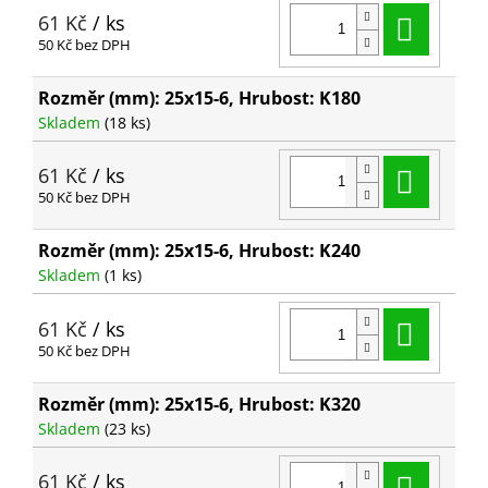
Do ko
61 Kč
/ ks
50 Kč bez DPH
Rozměr (mm): 25x15-6, Hrubost: K180
Skladem
(18 ks)
Do ko
61 Kč
/ ks
50 Kč bez DPH
Rozměr (mm): 25x15-6, Hrubost: K240
Skladem
(1 ks)
Do ko
61 Kč
/ ks
50 Kč bez DPH
Rozměr (mm): 25x15-6, Hrubost: K320
Skladem
(23 ks)
Do ko
61 Kč
/ ks