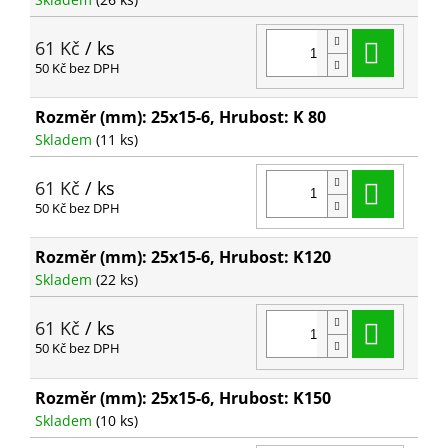
Do ko
61 Kč
/ ks
50 Kč bez DPH
Rozměr (mm): 25x15-6, Hrubost: K 80
Skladem
(11 ks)
Do ko
61 Kč
/ ks
50 Kč bez DPH
Rozměr (mm): 25x15-6, Hrubost: K120
Skladem
(22 ks)
Do ko
61 Kč
/ ks
50 Kč bez DPH
Rozměr (mm): 25x15-6, Hrubost: K150
Skladem
(10 ks)