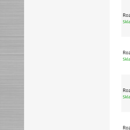
Roz
Sk
Roz
Sk
Roz
Sk
Roz