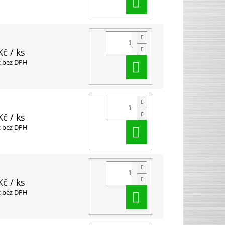
Do košíku
Kč
/ ks
Do košíku
č bez DPH
Kč
/ ks
Do košíku
č bez DPH
Kč
/ ks
Do košíku
č bez DPH