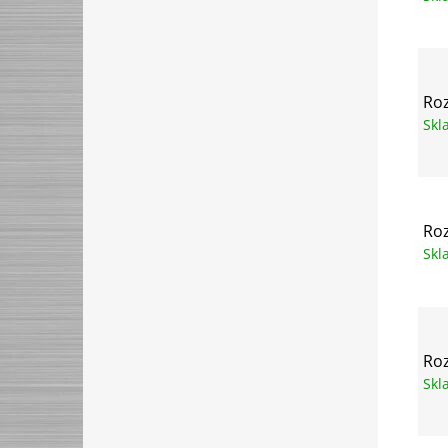
Roz
Sk
Roz
Sk
Roz
Sk