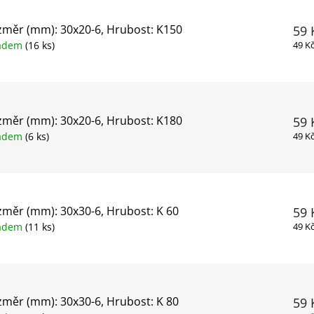
měr (mm): 30x20-6, Hrubost: K150
59 
ladem
(16 ks)
49 K
měr (mm): 30x20-6, Hrubost: K180
59 
ladem
(6 ks)
49 K
měr (mm): 30x30-6, Hrubost: K 60
59 
ladem
(11 ks)
49 K
měr (mm): 30x30-6, Hrubost: K 80
59 