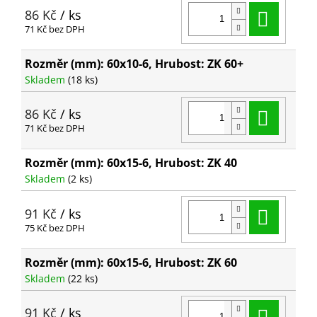
Do ko
86 Kč
/ ks
71 Kč bez DPH
Rozměr (mm): 60x10-6, Hrubost: ZK 60+
Skladem
(18 ks)
Do ko
86 Kč
/ ks
71 Kč bez DPH
Rozměr (mm): 60x15-6, Hrubost: ZK 40
Skladem
(2 ks)
Do ko
91 Kč
/ ks
75 Kč bez DPH
Rozměr (mm): 60x15-6, Hrubost: ZK 60
Skladem
(22 ks)
Do ko
91 Kč
/ ks