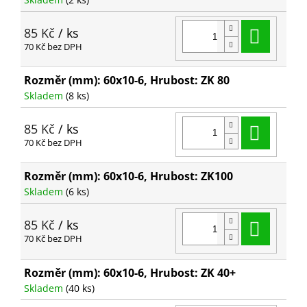
Do ko
85 Kč
/ ks
70 Kč bez DPH
Rozměr (mm): 60x10-6, Hrubost: ZK 80
Skladem
(8 ks)
Do ko
85 Kč
/ ks
70 Kč bez DPH
Rozměr (mm): 60x10-6, Hrubost: ZK100
Skladem
(6 ks)
Do ko
85 Kč
/ ks
70 Kč bez DPH
Rozměr (mm): 60x10-6, Hrubost: ZK 40+
Skladem
(40 ks)