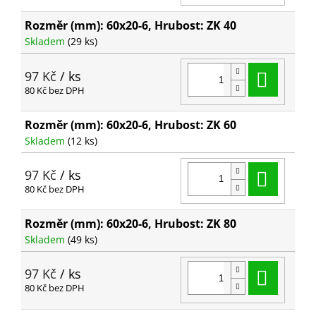
Rozměr (mm): 60x20-6, Hrubost: ZK 40
Skladem
(29 ks)
Do ko
97 Kč
/ ks
80 Kč bez DPH
Rozměr (mm): 60x20-6, Hrubost: ZK 60
Skladem
(12 ks)
Do ko
97 Kč
/ ks
80 Kč bez DPH
Rozměr (mm): 60x20-6, Hrubost: ZK 80
Skladem
(49 ks)
Do ko
97 Kč
/ ks
80 Kč bez DPH