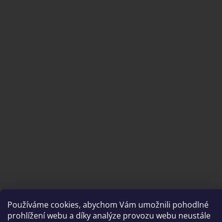
Vytvořil Shoptet
Používáme cookies, abychom Vám umožnili pohodlné
prohlížení webu a díky analýze provozu webu neustále