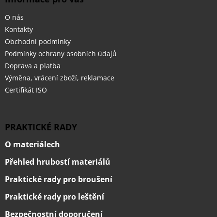
O nás
Kontakty
Obchodní podmínky
Podmínky ochrany osobních údajů
Doprava a platba
Výměna, vrácení zboží, reklamace
Certifikát ISO
PRAKTICKÉ RADY
O materiálech
Přehled hrubostí materiálů
Praktické rady pro broušení
Praktické rady pro leštění
Bezpečnostní doporučení