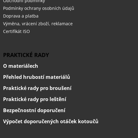
Obchodní podmínky
Podmínky ochrany osobních údajů
Doprava a platba
Výměna, vrácení zboží, reklamace
Certifikát ISO
PRAKTICKÉ RADY
O materiálech
Přehled hrubostí materiálů
Praktické rady pro broušení
Praktické rady pro leštění
Bezpečnostní doporučení
Výpočet doporučených otáček kotoučů