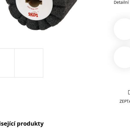
Detailní
ZEPT
sející produkty