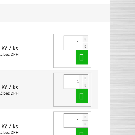
 Kč
/ ks
Do košíku
Kč bez DPH
 Kč
/ ks
Do košíku
Kč bez DPH
 Kč
/ ks
Do košíku
Kč bez DPH