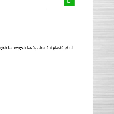
vaných barevných kovů, zdrsnění plastů před